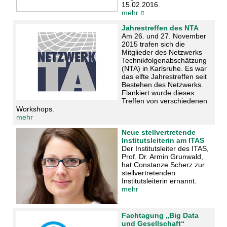
15.02.2016.
mehr
Jahrestreffen des NTA
Am 26. und 27. November
2015 trafen sich die
Mitglieder des Netzwerks
Technikfolgenabschätzung
(NTA) in Karlsruhe. Es war
das elfte Jahrestreffen seit
Bestehen des Netzwerks.
Flankiert wurde dieses
Treffen von verschiedenen
Workshops.
mehr
Neue stellvertretende
Institutsleiterin am ITAS
Der Institutsleiter des ITAS,
Prof. Dr. Armin Grunwald,
hat Constanze Scherz zur
stellvertretenden
Institutsleiterin ernannt.
mehr
Fachtagung „Big Data
und Gesellschaft“