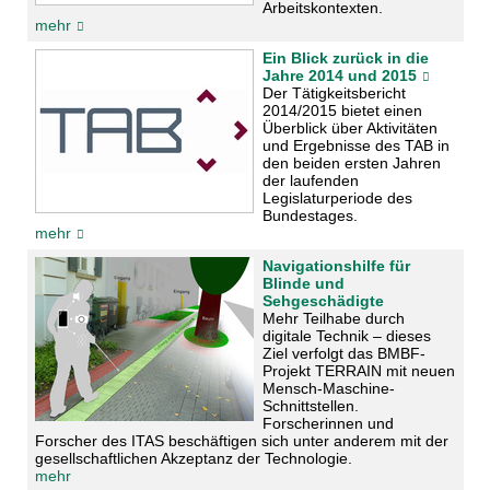
Arbeitskontexten.
mehr
Ein Blick zurück in die
Jahre 2014 und 2015
Der Tätigkeitsbericht
2014/2015 bietet einen
Überblick über Aktivitäten
und Ergebnisse des TAB in
den beiden ersten Jahren
der laufenden
Legislaturperiode des
Bundestages.
mehr
Navigationshilfe für
Blinde und
Sehgeschädigte
Mehr Teilhabe durch
digitale Technik – dieses
Ziel verfolgt das BMBF-
Projekt TERRAIN mit neuen
Mensch-Maschine-
Schnittstellen.
Forscherinnen und
Forscher des ITAS beschäftigen sich unter anderem mit der
gesellschaftlichen Akzeptanz der Technologie.
mehr