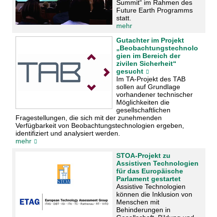
Summit“ im Rahmen des
Future Earth Programms
statt.
mehr
Gutachter im Projekt
„Beobachtungstechnolo
gien im Bereich der
zivilen Sicherheit“
gesucht
Im TA-Projekt des TAB
sollen auf Grundlage
vorhandener technischer
Möglichkeiten die
gesellschaftlichen
Fragestellungen, die sich mit der zunehmenden
Verfügbarkeit von Beobachtungstechnologien ergeben,
identifiziert und analysiert werden.
mehr
STOA-Projekt zu
Assistiven Technologien
für das Europäische
Parlament gestartet
Assistive Technologien
können die Inklusion von
Menschen mit
Behinderungen in