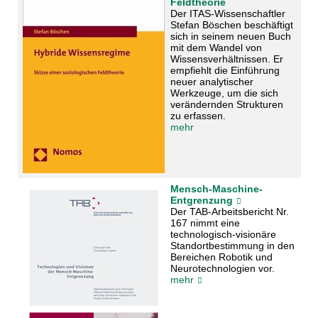
Feldtheorie
Der ITAS-Wissenschaftler
Stefan Böschen beschäftigt
sich in seinem neuen Buch
mit dem Wandel von
Wissensverhältnissen. Er
empfiehlt die Einführung
neuer analytischer
Werkzeuge, um die sich
verändernden Strukturen
zu erfassen.
mehr
Mensch-Maschine-
Entgrenzung
Der TAB-Arbeitsbericht Nr.
167 nimmt eine
technologisch-visionäre
Standortbestimmung in den
Bereichen Robotik und
Neurotechnologien vor.
mehr