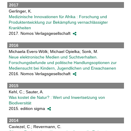
2017
Gerlinger, K.
Medizinische Innovationen für Afrika : Forschung und
Produktentwicklung zur Bekämpfung vernachlässigter
Krankheiten
2017. Nomos Verlagsgesellschaft
2016
Michaela Evers-Wölk; Michael Opielka; Sonk, M.
Neue elektronische Medien und Suchtverhalten.
Forschungsbefunde und politische Handlungsoptionen zur
Mediensucht bei Kindern, Jugendlichen und Erwachsenen
2016. Nomos Verlagsgesellschaft
2015
Kehl, C.; Sauter, A.
Was kostet die Natur? : Wert und Inwertsetzung von
Biodiversität
2015. edition sigma
2014
Caviezel, C.; Revermann, C.