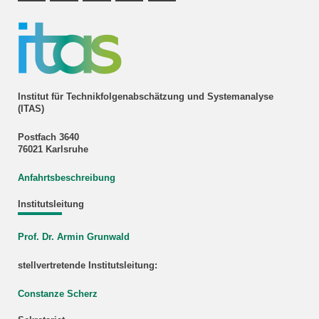
Institut für Technikfolgenabschätzung und Systemanalyse
(ITAS)
Postfach 3640
76021 Karlsruhe
Anfahrtsbeschreibung
Institutsleitung
Prof. Dr. Armin Grunwald
stellvertretende Institutsleitung:
Constanze Scherz