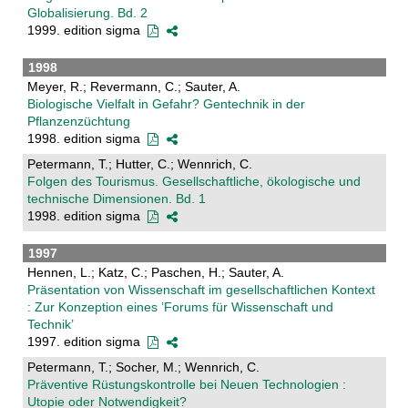
Globalisierung. Bd. 2
1999. edition sigma
1998
Meyer, R.; Revermann, C.; Sauter, A.
Biologische Vielfalt in Gefahr? Gentechnik in der
Pflanzenzüchtung
1998. edition sigma
Petermann, T.; Hutter, C.; Wennrich, C.
Folgen des Tourismus. Gesellschaftliche, ökologische und
technische Dimensionen. Bd. 1
1998. edition sigma
1997
Hennen, L.; Katz, C.; Paschen, H.; Sauter, A.
Präsentation von Wissenschaft im gesellschaftlichen Kontext
: Zur Konzeption eines ’Forums für Wissenschaft und
Technik’
1997. edition sigma
Petermann, T.; Socher, M.; Wennrich, C.
Präventive Rüstungskontrolle bei Neuen Technologien :
Utopie oder Notwendigkeit?