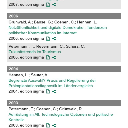
2007. edition sigma
2006
Grunwald, A.; Banse, G.; Coenen, C.; Hennen, L.
Netzöffentlichkeit und digitale Demokratie : Tendenzen
politischer Kommunikation im Internet
2006. edition sigma
Petermann, T.; Revermann, C.; Scherz, C.
Zukunftstrends im Tourismus
2006. edition sigma
2004
Hennen, L.; Sauter, A.
Begrenzte Auswahl? Praxis und Regulierung der
Präimplantationsdiagnostik im Ländervergleich
2004. edition sigma
2003
Petermann, T.; Coenen, C.; Grünwald, R.
Aufrüstung im All. Technologische Optionen und politische
Kontrolle
2003. edition sigma