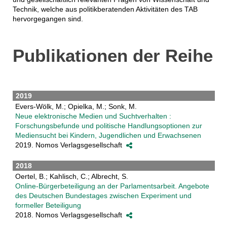
Technik, welche aus politikberatenden Aktivitäten des TAB
hervorgegangen sind.
Publikationen der Reihe
2019
Evers-Wölk, M.; Opielka, M.; Sonk, M.
Neue elektronische Medien und Suchtverhalten :
Forschungsbefunde und politische Handlungsoptionen zur
Mediensucht bei Kindern, Jugendlichen und Erwachsenen
2019. Nomos Verlagsgesellschaft
2018
Oertel, B.; Kahlisch, C.; Albrecht, S.
Online-Bürgerbeteiligung an der Parlamentsarbeit. Angebote
des Deutschen Bundestages zwischen Experiment und
formeller Beteiligung
2018. Nomos Verlagsgesellschaft