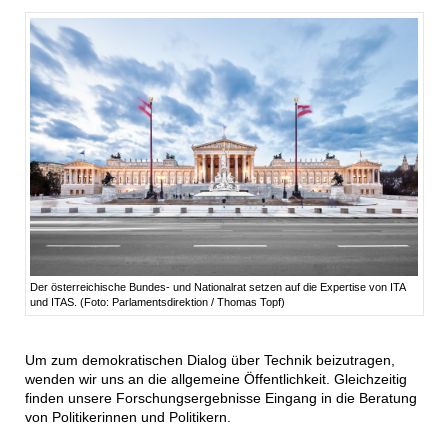
Der österreichische Bundes- und Nationalrat setzen auf die Expertise von ITA
und ITAS. (Foto: Parlamentsdirektion / Thomas Topf)
Um zum demokratischen Dialog über Technik beizutragen,
wenden wir uns an die allgemeine Öffentlichkeit. Gleichzeitig
finden unsere Forschungsergebnisse Eingang in die Beratung
von Politikerinnen und Politikern.