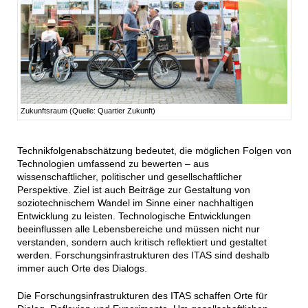
Zukunftsraum (Quelle: Quartier Zukunft)
Technikfolgenabschätzung bedeutet, die möglichen Folgen von
Technologien umfassend zu bewerten – aus
wissenschaftlicher, politischer und gesellschaftlicher
Perspektive. Ziel ist auch Beiträge zur Gestaltung von
soziotechnischem Wandel im Sinne einer nachhaltigen
Entwicklung zu leisten. Technologische Entwicklungen
beeinflussen alle Lebensbereiche und müssen nicht nur
verstanden, sondern auch kritisch reflektiert und gestaltet
werden. Forschungsinfrastrukturen des ITAS sind deshalb
immer auch Orte des Dialogs.
Die Forschungsinfrastrukturen des ITAS schaffen Orte für