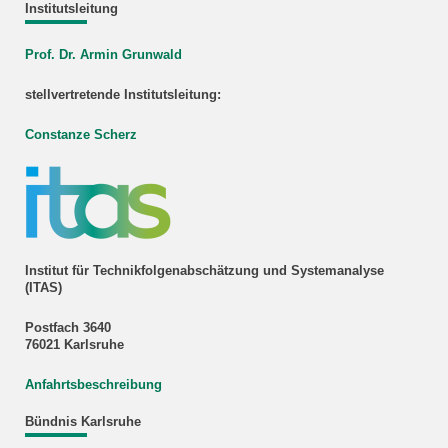
Institutsleitung
Prof. Dr. Armin Grunwald
stellvertretende Institutsleitung:
Constanze Scherz
Institut für Technikfolgenabschätzung und Systemanalyse
(ITAS)
Postfach 3640
76021 Karlsruhe
Anfahrtsbeschreibung
Bündnis Karlsruhe