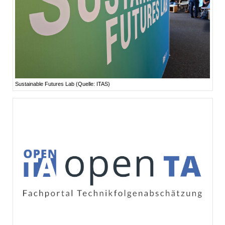
Sustainable Futures Lab (Quelle: ITAS)