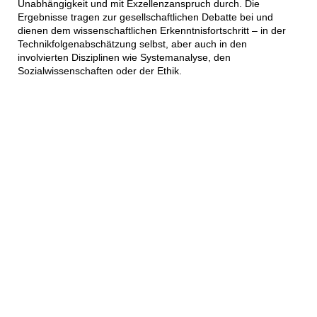
Unabhängigkeit und mit Exzellenzanspruch durch. Die
Ergebnisse tragen zur gesellschaftlichen Debatte bei und
dienen dem wissenschaftlichen Erkenntnisfortschritt – in der
Technikfolgenabschätzung selbst, aber auch in den
involvierten Disziplinen wie Systemanalyse, den
Sozialwissenschaften oder der Ethik.