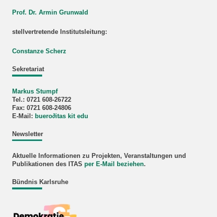
Prof. Dr. Armin Grunwald
stellvertretende Institutsleitung:
Constanze Scherz
Sekretariat
Markus Stumpf
Tel.: 0721 608-26722
Fax: 0721 608-24806
E-Mail:
buero
∂
itas kit edu
Newsletter
Aktuelle Informationen zu Projekten, Veranstaltungen und
Publikationen des ITAS
per E-Mail beziehen
.
Bündnis Karlsruhe