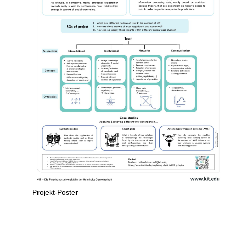
Projekt-Poster