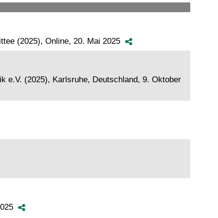
ttee (2025), Online, 20. Mai 2025
k e.V. (2025), Karlsruhe, Deutschland, 9. Oktober
 2025