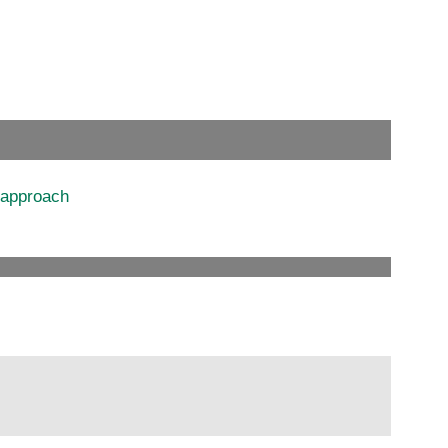
d approach