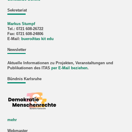
Sekretariat
Markus Stumpf
Tel.: 0721 608-26722
Fax: 0721 608-24806
E-Mail:
buero
∂
itas kit edu
Newsletter
Aktuelle Informationen zu Projekten, Veranstaltungen und
Publikationen des ITAS
per E-Mail beziehen
.
Bündnis Karlsruhe
mehr
Webmaster