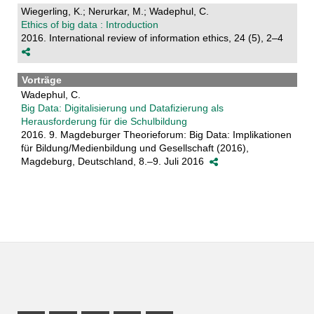
Wiegerling, K.; Nerurkar, M.; Wadephul, C.
Ethics of big data : Introduction
2016. International review of information ethics, 24 (5), 2–4
Vorträge
Wadephul, C.
Big Data: Digitalisierung und Datafizierung als
Herausforderung für die Schulbildung
2016. 9. Magdeburger Theorieforum: Big Data: Implikationen
für Bildung/Medienbildung und Gesellschaft (2016),
Magdeburg, Deutschland, 8.–9. Juli 2016