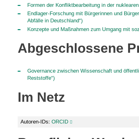
Formen der Konfliktbearbeitung in der nukleare
Endlager-Forschung mit Bürgerinnen und Bürge
Abfälle in Deutschland“)
Konzepte und Maßnahmen zum Umgang mit sozio-
Abgeschlossene Pr
Governance zwischen Wissenschaft und öffentli
Reststoffe“)
Im Netz
Autoren-IDs:
ORCID