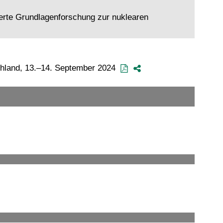
ierte Grundlagenforschung zur nuklearen
chland, 13.–14. September 2024