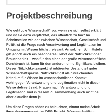
Projektbeschreibung
Wie geht „die Wissenschaft“ vor, wenn sie sich selbst erklärt
und ist sie dazu verpflichtet, das öffentlich zu tun? An
Schnittstellen wie der zwischen Wissenschaft, Gesellschaft und
Politik ist die Frage nach Verantwortung und Legitimation im
Umgang mit Wissen höchst relevant. An solchen Schnittstellen
gilt jedoch auch ein besonderes Gebot der Nützlichkeit oder
Brauchbarkeit – was für den einen der große wissenschaftliche
Durchbruch ist, kann für den anderen ohne Signifikanz bleiben.
Dieser Nützlichkeitsaspekt ist inhärenter Bestandteil guter
Wissenschaftspraxis. Nützlichkeit gilt als hinreichendes
Kriterium für Wissen im wissenschaftlichen Kontext –
wohingegen Verantwortung und Legitimation nicht in dieser
Weise definiert sind. Fragen nach Verantwortung und
Legitimation sind in diesem Zusammenhang auch nicht neu,
aber aktueller denn je.
Um diese Fragen näher zu beleuchten, nimmt meine Arbeit
ihren Ausgangspunkt im DFG-Projekt „Wissenschaftliche