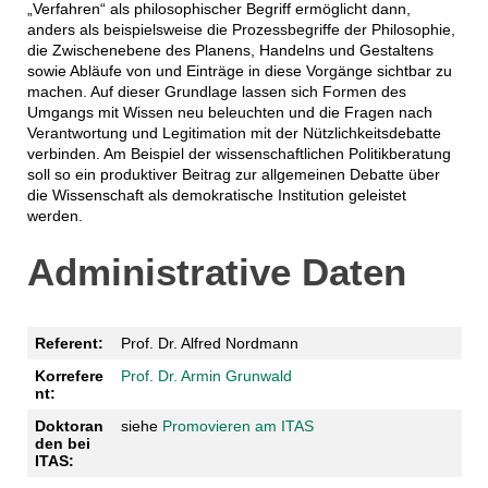
„Verfahren“ als philosophischer Begriff ermöglicht dann,
anders als beispielsweise die Prozessbegriffe der Philosophie,
die Zwischenebene des Planens, Handelns und Gestaltens
sowie Abläufe von und Einträge in diese Vorgänge sichtbar zu
machen. Auf dieser Grundlage lassen sich Formen des
Umgangs mit Wissen neu beleuchten und die Fragen nach
Verantwortung und Legitimation mit der Nützlichkeitsdebatte
verbinden. Am Beispiel der wissenschaftlichen Politikberatung
soll so ein produktiver Beitrag zur allgemeinen Debatte über
die Wissenschaft als demokratische Institution geleistet
werden.
Administrative Daten
Referent:
Prof. Dr. Alfred Nordmann
Korrefere
Prof. Dr. Armin Grunwald
nt:
Doktoran
siehe
Promovieren am ITAS
den bei
ITAS: