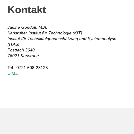
Kontakt
Janine Gondolf, M.A.
Karlsruher Institut für Technologie (KIT)
Institut für Technikfolgenabschätzung und Systemanalyse
(ITAS)
Postfach 3640
76021 Karlsruhe
Tel.: 0721 608-23125
E-Mail