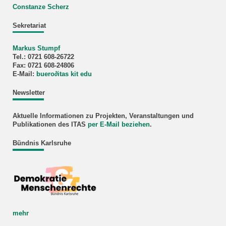
Constanze Scherz
Sekretariat
Markus Stumpf
Tel.: 0721 608-26722
Fax: 0721 608-24806
E-Mail:
buero
∂
itas kit edu
Newsletter
Aktuelle Informationen zu Projekten, Veranstaltungen und
Publikationen des ITAS
per E-Mail beziehen
.
Bündnis Karlsruhe
mehr