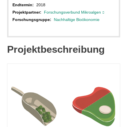
Endtermin:
2018
Projektpartner:
Forschungsverbund Mikroalgen
Forschungsgruppe:
Nachhaltige Bioökonomie
Projektbeschreibung