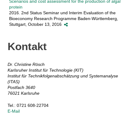
Scenarios and cost assessment for the production of algal
protein
2016. 2nd Status Seminar und Interim Evaluation of the
Bioeconomy Research Programme Baden-Württemberg,
Stuttgart, October 13, 2016
Kontakt
Dr. Christine Rösch
Karlsruher Institut für Technologie (KIT)
Institut für Technikfolgenabschätzung und Systemanalyse
(ITAS)
Postfach 3640
76021 Karlsruhe
Tel.: 0721 608-22704
E-Mail