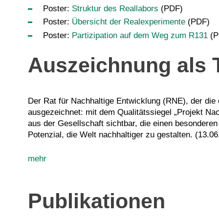
Poster:
Struktur des Reallabors
(PDF)
Poster:
Übersicht der Realexperimente
(PDF)
Poster:
Partizipation auf dem Weg zum R131
(P
Auszeichnung als 
Der Rat für Nachhaltige Entwicklung (RNE), der die
ausgezeichnet: mit dem Qualitätssiegel „Projekt Nac
aus der Gesellschaft sichtbar, die einen besonderen
Potenzial, die Welt nachhaltiger zu gestalten. (13.0
mehr
Publikationen