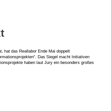
t
t, hat das Reallabor Ende Mai doppelt
rmationsprojekten“. Das Siegel macht Initiativen
ationsprojekte haben laut Jury ein besonders großes