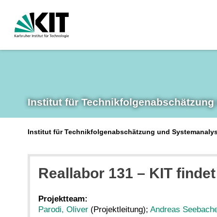
Institut für Technikfolgen­abschätzung
Institut für Technikfolgenabschätzung und Systemanalys
Reallabor 131 – KIT findet
Projektteam:
Parodi, Oliver
(Projektleitung);
Andreas Seebach