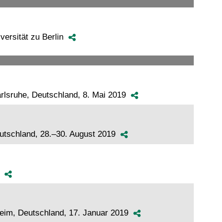
versität zu Berlin
rlsruhe, Deutschland, 8. Mai 2019
Deutschland, 28.–30. August 2019
19
zheim, Deutschland, 17. Januar 2019