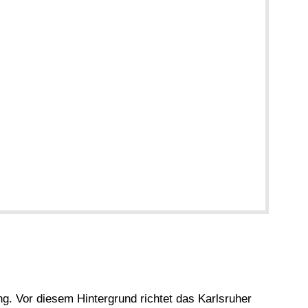
g. Vor diesem Hintergrund richtet das Karlsruher