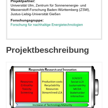
Projektpartner:
Universität Ulm, Zentrum für Sonnenenergie- und
Wasserstoff-Forschung Baden-Württemberg (ZSW),
Justus-Liebig-Universität Gießen
Forschungsgruppe:
Forschung für nachhaltige Energietechnologien
Projektbeschreibung