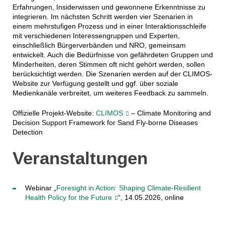
Erfahrungen, Insiderwissen und gewonnene Erkenntnisse zu
integrieren. Im nächsten Schritt werden vier Szenarien in
einem mehrstufigen Prozess und in einer Interaktionsschleife
mit verschiedenen Interessengruppen und Experten,
einschließlich Bürgerverbänden und NRO, gemeinsam
entwickelt. Auch die Bedürfnisse von gefährdeten Gruppen und
Minderheiten, deren Stimmen oft nicht gehört werden, sollen
berücksichtigt werden. Die Szenarien werden auf der CLIMOS-
Website zur Verfügung gestellt und ggf. über soziale
Medienkanäle verbreitet, um weiteres Feedback zu sammeln.
Offizielle Projekt-Website:
CLIMOS
– Climate Monitoring and
Decision Support Framework for Sand Fly-borne Diseases
Detection
Veranstaltungen
Webinar „
Foresight in Action: Shaping Climate-Resilient
Health Policy for the Future
“, 14.05.2026, online