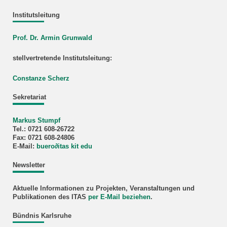
Institutsleitung
Prof. Dr. Armin Grunwald
stellvertretende Institutsleitung:
Constanze Scherz
Sekretariat
Markus Stumpf
Tel.: 0721 608-26722
Fax: 0721 608-24806
E-Mail:
buero
∂
itas kit edu
Newsletter
Aktuelle Informationen zu Projekten, Veranstaltungen und
Publikationen des ITAS
per E-Mail beziehen
.
Bündnis Karlsruhe