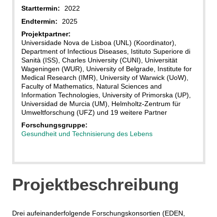
Starttermin:
2022
Endtermin:
2025
Projektpartner:
Universidade Nova de Lisboa (UNL) (Koordinator),
Department of Infectious Diseases, Istituto Superiore di
Sanità (ISS), Charles University (CUNI), Universität
Wageningen (WUR), University of Belgrade, Institute for
Medical Research (IMR), University of Warwick (UoW),
Faculty of Mathematics, Natural Sciences and
Information Technologies, University of Primorska (UP),
Universidad de Murcia (UM), Helmholtz-Zentrum für
Umweltforschung (UFZ) und 19 weitere Partner
Forschungsgruppe:
Gesundheit und Technisierung des Lebens
Projektbeschreibung
Drei aufeinanderfolgende Forschungskonsortien (EDEN,