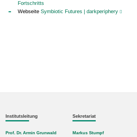
Fortschritts
Webseite
Symbiotic Futures | darkperiphery
Institutsleitung
Sekretariat
Prof. Dr. Armin Grunwald
Markus Stumpf