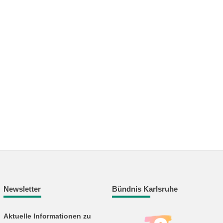
Newsletter
Bündnis Karlsruhe
Aktuelle Informationen zu