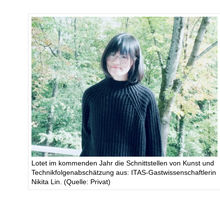
Lotet im kommenden Jahr die Schnittstellen von Kunst und
Technikfolgenabschätzung aus: ITAS-Gastwissenschaftlerin
Nikita Lin. (Quelle: Privat)