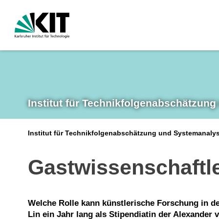
Institut für Technikfolgen­abschätzung
Institut für Technikfolgenabschätzung und Systemanalys
Gastwissenschaftl
Welche Rolle kann künstlerische Forschung in de
Lin ein Jahr lang als Stipendiatin der Alexander