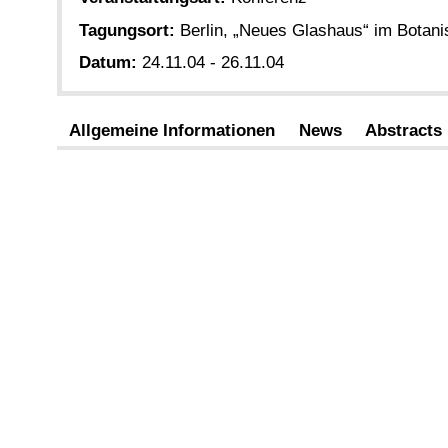
Tagungsort:
Berlin, „Neues Glashaus“ im Botan
Datum:
24.11.04 - 26.11.04
Allgemeine Informationen
News
Abstracts