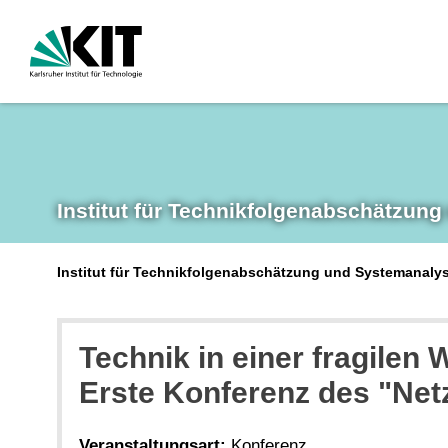
Institut für Technikfolgen­abschätzung
Institut für Technikfolgenabschätzung und Systemanalys
Technik in einer fragilen
Erste Konferenz des "Ne
Veranstaltungsart:
Konferenz