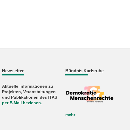
Newsletter
Bündnis Karlsruhe
Aktuelle Informationen zu
Projekten, Veranstaltungen
und Publikationen des ITAS
per E-Mail beziehen
.
mehr