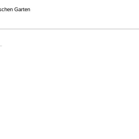
ischen Garten