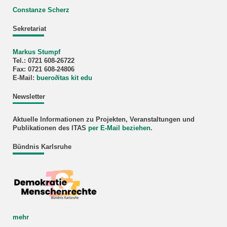
Constanze Scherz
Sekretariat
Markus Stumpf
Tel.: 0721 608-26722
Fax: 0721 608-24806
E-Mail:
buero
∂
itas kit edu
Newsletter
Aktuelle Informationen zu Projekten, Veranstaltungen und
Publikationen des ITAS
per E-Mail beziehen
.
Bündnis Karlsruhe
mehr