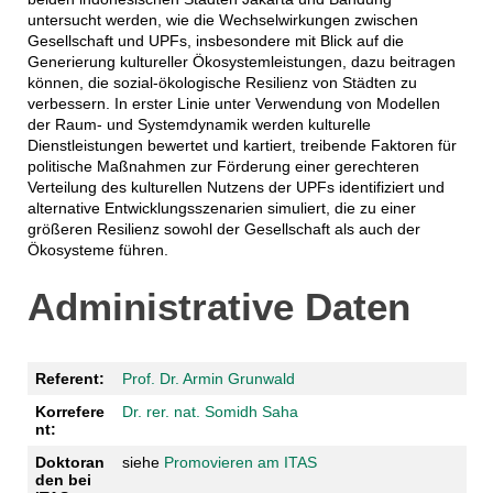
untersucht werden, wie die Wechselwirkungen zwischen
Gesellschaft und UPFs, insbesondere mit Blick auf die
Generierung kultureller Ökosystemleistungen, dazu beitragen
können, die sozial-ökologische Resilienz von Städten zu
verbessern. In erster Linie unter Verwendung von Modellen
der Raum- und Systemdynamik werden kulturelle
Dienstleistungen bewertet und kartiert, treibende Faktoren für
politische Maßnahmen zur Förderung einer gerechteren
Verteilung des kulturellen Nutzens der UPFs identifiziert und
alternative Entwicklungsszenarien simuliert, die zu einer
größeren Resilienz sowohl der Gesellschaft als auch der
Ökosysteme führen.
Administrative Daten
Referent:
Prof. Dr. Armin Grunwald
Korrefere
Dr. rer. nat. Somidh Saha
nt:
Doktoran
siehe
Promovieren am ITAS
den bei