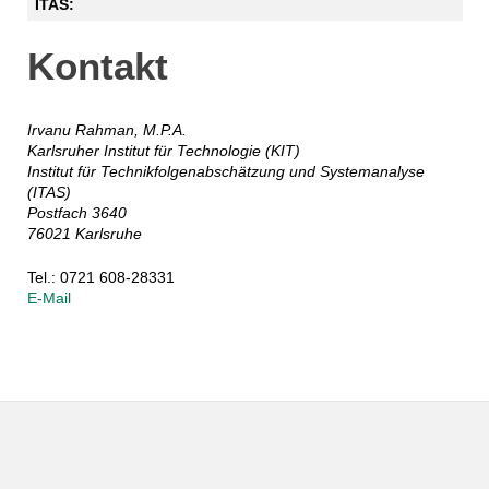
ITAS:
Kontakt
Irvanu Rahman, M.P.A.
Karlsruher Institut für Technologie (KIT)
Institut für Technikfolgenabschätzung und Systemanalyse
(ITAS)
Postfach 3640
76021 Karlsruhe
Tel.: 0721 608-28331
E-Mail