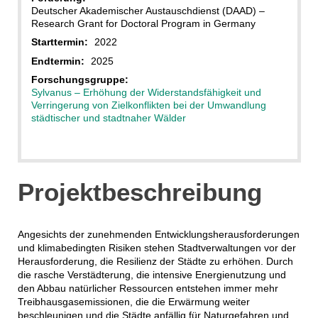
Deutscher Akademischer Austauschdienst (DAAD) –
Research Grant for Doctoral Program in Germany
Starttermin:
2022
Endtermin:
2025
Forschungsgruppe:
Sylvanus – Erhöhung der Widerstandsfähigkeit und
Verringerung von Zielkonflikten bei der Umwandlung
städtischer und stadtnaher Wälder
Projektbeschreibung
Angesichts der zunehmenden Entwicklungsherausforderungen
und klimabedingten Risiken stehen Stadtverwaltungen vor der
Herausforderung, die Resilienz der Städte zu erhöhen. Durch
die rasche Verstädterung, die intensive Energienutzung und
den Abbau natürlicher Ressourcen entstehen immer mehr
Treibhausgasemissionen, die die Erwärmung weiter
beschleunigen und die Städte anfällig für Naturgefahren und