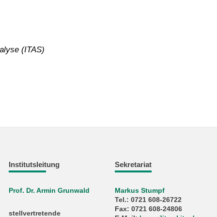
alyse (ITAS)
Institutsleitung
Sekretariat
Prof. Dr. Armin Grunwald
Markus Stumpf
Tel.: 0721 608-26722
Fax: 0721 608-24806
stellvertretende