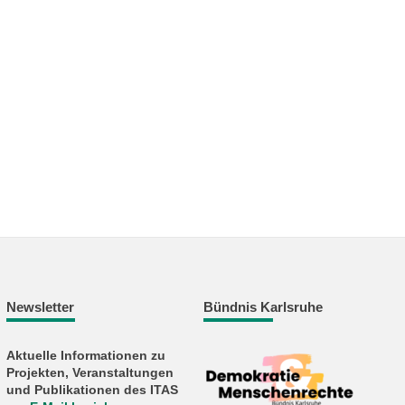
Newsletter
Bündnis Karlsruhe
Aktuelle Informationen zu
Projekten, Veranstaltungen
und Publikationen des ITAS