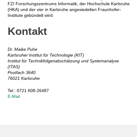
FZI Forschungszentrums Informatik, der Hochschule Karlsruhe
(HKA) und der vier in Karlsruhe angesiedelten Fraunhofer-
Institute gebündelt wird.
Kontakt
Dr. Maike Puhe
Karlsruher Institut für Technologie (KIT)
Institut für Technikfolgenabschätzung und Systemanalyse
(ITAS)
Postfach 3640
76021 Karlsruhe
Tel.: 0721 608-26487
E-Mail