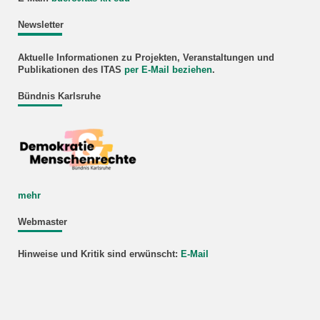
Newsletter
Aktuelle Informationen zu Projekten, Veranstaltungen und
Publikationen des ITAS
per E-Mail beziehen
.
Bündnis Karlsruhe
mehr
Webmaster
Hinweise und Kritik sind erwünscht:
E-Mail