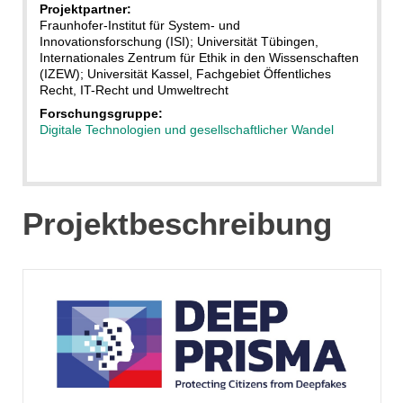
Projektpartner:
Fraunhofer-Institut für System- und
Innovationsforschung (ISI); Universität Tübingen,
Internationales Zentrum für Ethik in den Wissenschaften
(IZEW); Universität Kassel, Fachgebiet Öffentliches
Recht, IT-Recht und Umweltrecht
Forschungsgruppe:
Digitale Technologien und gesellschaftlicher Wandel
Projektbeschreibung