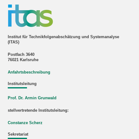
Institut für Technikfolgenabschätzung und Systemanalyse
(ITAS)
Postfach 3640
76021 Karlsruhe
Anfahrtsbeschreibung
Institutsleitung
Prof. Dr. Armin Grunwald
stellvertretende Institutsleitung:
Constanze Scherz
Sekretariat