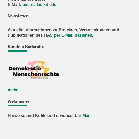
E-Mail:
buero
∂
itas kit edu
Newsletter
Aktuelle Informationen zu Projekten, Veranstaltungen und
Publikationen des ITAS
per E-Mail beziehen
.
Bündnis Karlsruhe
mehr
Webmaster
Hinweise und Kritik sind erwünscht:
E-Mail