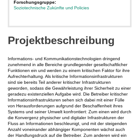
Forschungsgruppe:
Soziotechnische Zukünfte und Policies
Projektbeschreibung
Informations- und Kommunikationstechnologien dringend
zunehmend in alle Bereiche grundlegender gesellschaftlicher
Funktionen ein und werden zu einem kritischen Faktor für ihre
Aufrechterhaltung. Als kritische Informationsinfrastrukturen
sind sie bereits Teil anderer kritischer Infrastrukturen
geworden, sodass die Gewährleistung ihrer Sicherheit zu einer
geradezu existenziellen Aufgabe wird. Die Betreiber kritischer
Informationsinfrastrukturen sehen sich dabei mit einer Fülle
von Herausforderungen aufgrund der Beschaffenheit ihres
Systems und seiner Umwelt konfrontiert: Zum einen wird durch
die Konvergenz physischer und digitaler Infrastrukturen der
Fluss an Informationen beschleunigt, und mit der steigenden
Anzahl voneinander abhängiger Komponenten wächst auch
der Handlungsdruck auf die Betreiber. Zum anderen wird ein