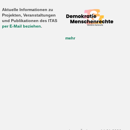
Aktuelle Informationen zu
Projekten, Veranstaltungen
und Publikationen des ITAS
per E-Mail beziehen
.
mehr