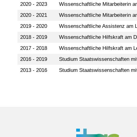
2020 - 2023
Wissenschaftliche Mitarbeiterin a
2020 - 2021
Wissenschaftliche Mitarbeiterin a
2019 - 2020
Wissenschaftliche Assistenz am Le
2018 - 2019
Wissenschaftliche Hilfskraft am
2017 - 2018
Wissenschaftliche Hilfskraft am L
2016 - 2019
Studium Staatswissenschaften mit 
2013 - 2016
Studium Staatswissenschaften mit