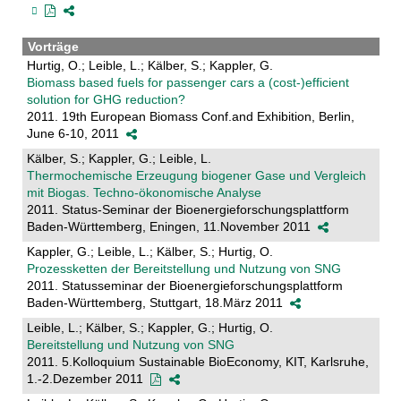
Vorträge
Hurtig, O.; Leible, L.; Kälber, S.; Kappler, G.
Biomass based fuels for passenger cars a (cost-)efficient
solution for GHG reduction?
2011. 19th European Biomass Conf.and Exhibition, Berlin,
June 6-10, 2011
Kälber, S.; Kappler, G.; Leible, L.
Thermochemische Erzeugung biogener Gase und Vergleich
mit Biogas. Techno-ökonomische Analyse
2011. Status-Seminar der Bioenergieforschungsplattform
Baden-Württemberg, Eningen, 11.November 2011
Kappler, G.; Leible, L.; Kälber, S.; Hurtig, O.
Prozessketten der Bereitstellung und Nutzung von SNG
2011. Statusseminar der Bioenergieforschungsplattform
Baden-Württemberg, Stuttgart, 18.März 2011
Leible, L.; Kälber, S.; Kappler, G.; Hurtig, O.
Bereitstellung und Nutzung von SNG
2011. 5.Kolloquium Sustainable BioEconomy, KIT, Karlsruhe,
1.-2.Dezember 2011