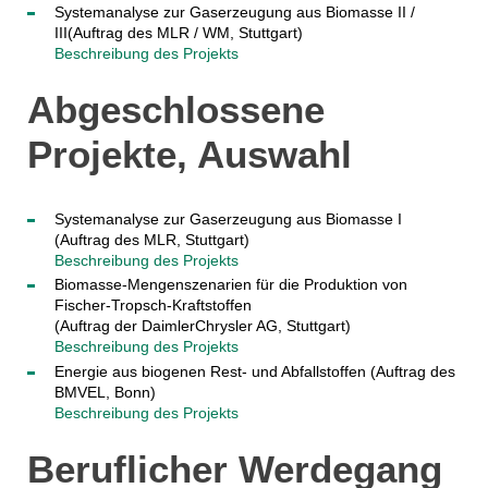
Systemanalyse zur Gaserzeugung aus Biomasse II /
III(Auftrag des MLR / WM, Stuttgart)
Beschreibung des Projekts
Abgeschlossene
Projekte, Auswahl
Systemanalyse zur Gaserzeugung aus Biomasse I
(Auftrag des MLR, Stuttgart)
Beschreibung des Projekts
Biomasse-Mengenszenarien für die Produktion von
Fischer-Tropsch-Kraftstoffen
(Auftrag der DaimlerChrysler AG, Stuttgart)
Beschreibung des Projekts
Energie aus biogenen Rest- und Abfallstoffen (Auftrag des
BMVEL, Bonn)
Beschreibung des Projekts
Beruflicher Werdegang