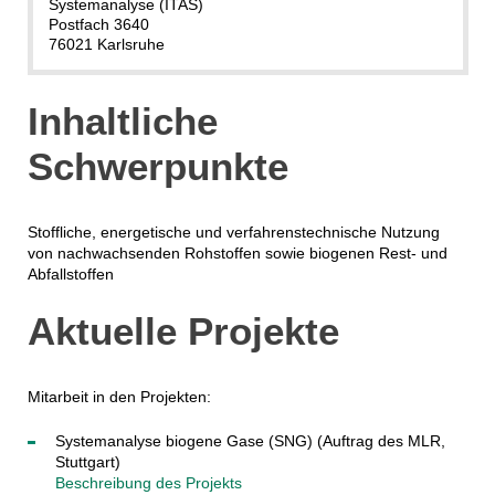
Systemanalyse (ITAS)
Postfach 3640
76021 Karlsruhe
Inhaltliche
Schwerpunkte
Stoffliche, energetische und verfahrenstechnische Nutzung
von nachwachsenden Rohstoffen sowie biogenen Rest- und
Abfallstoffen
Aktuelle Projekte
Mitarbeit in den Projekten:
Systemanalyse biogene Gase (SNG) (Auftrag des MLR,
Stuttgart)
Beschreibung des Projekts