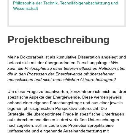
Philosophie der Technik, Technikfolgenabschätzung und
Wissenschaft
Projektbeschreibung
Meine Doktorarbeit ist als kumulative Dissertation angelegt und
befasst sich mit der übergeordneten Forschungsfrage:
Wie
kann die Philosophie zu einer tieferen ethischen Reflexion über
die in den Prozessen der Energiewende oft übersehenen
menschlichen und nicht-menschlichen Akteure beitragen?
Um diese Frage zu beantworten, konzentriere ich mich auf drei
spezifische Aspekte der Energiewende. Diese werden jeweils
anhand einer eigenen Forschungsfrage und aus einer jeweils
eigenen philosophischen Perspektive untersucht. Die
Strategie, die übergeordnete Frage in spezifische Unterfragen
aufzubrechen und diesen in drei vertieften Untersuchungen
nachzugehen, soll im Laufe des Promotionsprojekts eine
umfassende und eingehende Auseinandersetzung mit