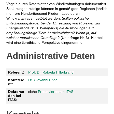
Vögeln durch Rotorblätter von Windkraftanlagen dokumentiert.
Schätzungen zufolge könnten in gemäßigten Regionen jährlich
mehrere Hunderttausend Fledermäuse durch
Windkraftanlagen getötet werden.
Sollten politische
Entscheidungsträger bei der Umsetzung von Projekten zur
Energiewende (z. B. Windparks) die Auswirkungen auf
empfindungsfähige Tiere berücksichtigen? Wenn ja, auf
welcher moralischen Grundlage?
(Unterfrage Nr. 3). Hierbei
wird eine tierethische Perspektive eingenommen.
Administrative Daten
Referent:
Prof. Dr. Rafaela Hillerbrand
Korrefere
Dr. Giovanni Frigo
nt:
Doktoran
siehe
Promovieren am ITAS
den bei
ITAS: