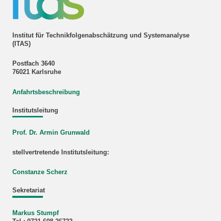
Institut für Technikfolgenabschätzung und Systemanalyse
(ITAS)
Postfach 3640
76021 Karlsruhe
Anfahrtsbeschreibung
Institutsleitung
Prof. Dr. Armin Grunwald
stellvertretende Institutsleitung:
Constanze Scherz
Sekretariat
Markus Stumpf