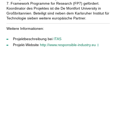
7. Framework Programme for Research (FP7) gefördert.
Koordinator des Projektes ist die De Montfort University in
Großbritannien. Beteiligt sind neben dem Karlsruher Institut für
Technologie sieben weitere europäische Partner.
Weitere Informationen:
Projektbeschreibung bei
ITAS
Projekt-Website
http://www.responsible-industry.eu