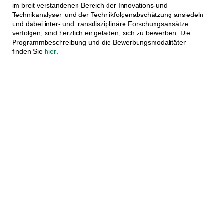
im breit verstandenen Bereich der Innovations-und
Technikanalysen und der Technikfolgenabschätzung ansiedeln
und dabei inter- und transdisziplinäre Forschungsansätze
verfolgen, sind herzlich eingeladen, sich zu bewerben. Die
Programmbeschreibung und die Bewerbungsmodalitäten
finden Sie
hier
.