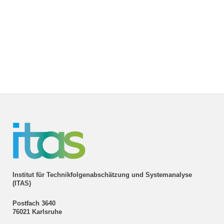
Institut für Technikfolgenabschätzung und Systemanalyse
(ITAS)
Postfach 3640
76021 Karlsruhe