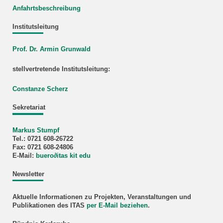
Anfahrtsbeschreibung
Institutsleitung
Prof. Dr. Armin Grunwald
stellvertretende Institutsleitung:
Constanze Scherz
Sekretariat
Markus Stumpf
Tel.: 0721 608-26722
Fax: 0721 608-24806
E-Mail:
buero
∂
itas kit edu
Newsletter
Aktuelle Informationen zu Projekten, Veranstaltungen und
Publikationen des ITAS
per E-Mail beziehen
.