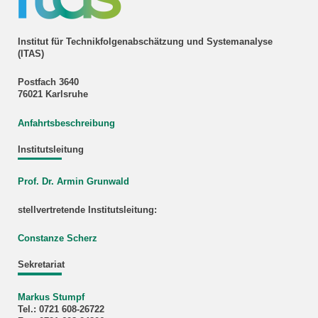
Institut für Technikfolgenabschätzung und Systemanalyse
(ITAS)
Postfach 3640
76021 Karlsruhe
Anfahrtsbeschreibung
Institutsleitung
Prof. Dr. Armin Grunwald
stellvertretende Institutsleitung:
Constanze Scherz
Sekretariat
Markus Stumpf
Tel.: 0721 608-26722