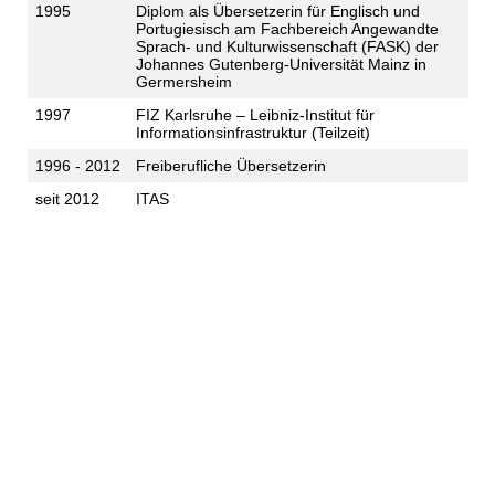
1995
Diplom als Übersetzerin für Englisch und
Portugiesisch am Fachbereich Angewandte
Sprach- und Kulturwissenschaft (FASK) der
Johannes Gutenberg-Universität Mainz in
Germersheim
1997
FIZ Karlsruhe – Leibniz-Institut für
Informationsinfrastruktur (Teilzeit)
1996 - 2012
Freiberufliche Übersetzerin
seit 2012
ITAS