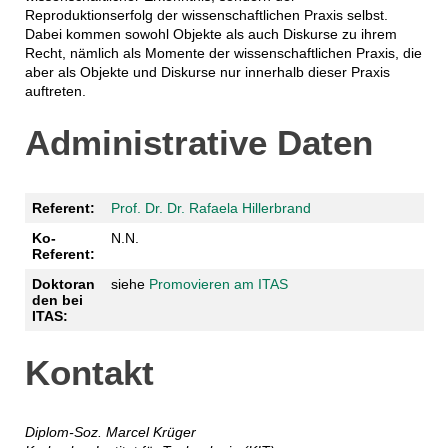
Reproduktionserfolg der wissenschaftlichen Praxis selbst.
Dabei kommen sowohl Objekte als auch Diskurse zu ihrem
Recht, nämlich als Momente der wissenschaftlichen Praxis, die
aber als Objekte und Diskurse nur innerhalb dieser Praxis
auftreten.
Administrative Daten
Referent:
Prof. Dr. Dr. Rafaela Hillerbrand
Ko-
N.N.
Referent:
Doktoran
siehe
Promovieren am ITAS
den bei
ITAS:
Kontakt
Diplom-Soz. Marcel Krüger