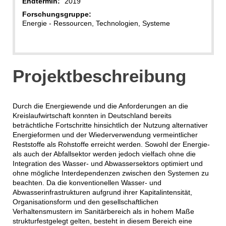
Endtermin:
2019
Forschungsgruppe:
Energie - Ressourcen, Technologien, Systeme
Projektbeschreibung
Durch die Energiewende und die Anforderungen an die
Kreislaufwirtschaft konnten in Deutschland bereits
beträchtliche Fortschritte hinsichtlich der Nutzung alternativer
Energieformen und der Wiederverwendung vermeintlicher
Reststoffe als Rohstoffe erreicht werden. Sowohl der Energie-
als auch der Abfallsektor werden jedoch vielfach ohne die
Integration des Wasser- und Abwassersektors optimiert und
ohne mögliche Interdependenzen zwischen den Systemen zu
beachten. Da die konventionellen Wasser- und
Abwasserinfrastrukturen aufgrund ihrer Kapitalintensität,
Organisationsform und den gesellschaftlichen
Verhaltensmustern im Sanitärbereich als in hohem Maße
strukturfestgelegt gelten, besteht in diesem Bereich eine