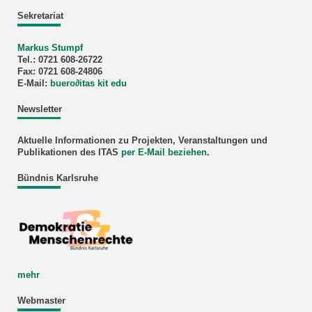
Sekretariat
Markus Stumpf
Tel.: 0721 608-26722
Fax: 0721 608-24806
E-Mail:
buero
∂
itas kit edu
Newsletter
Aktuelle Informationen zu Projekten, Veranstaltungen und
Publikationen des ITAS
per E-Mail beziehen
.
Bündnis Karlsruhe
mehr
Webmaster