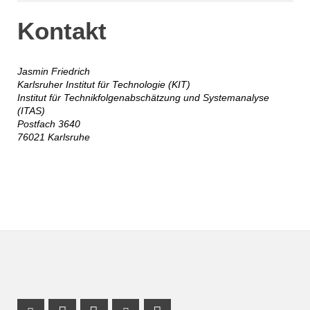
Kontakt
Jasmin Friedrich
Karlsruher Institut für Technologie (KIT)
Institut für Technikfolgenabschätzung und Systemanalyse
(ITAS)
Postfach 3640
76021 Karlsruhe