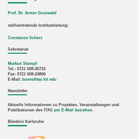
Prof. Dr. Armin Grunwald
stellvertretende Institutsleitung:
Constanze Scherz
Sekretariat
Markus Stumpf
Tel.: 0721 608-26722
Fax: 0721 608-24806
E-Mail:
buero
∂
itas kit edu
Newsletter
Aktuelle Informationen zu Projekten, Veranstaltungen und
Publikationen des ITAS
per E-Mail beziehen
.
Bündnis Karlsruhe