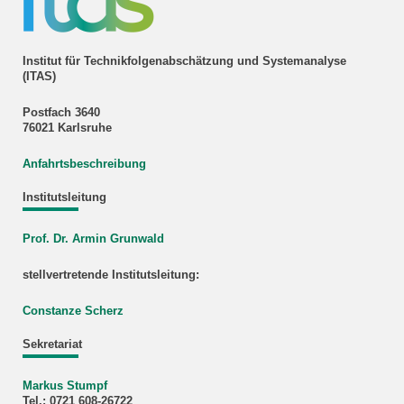
Institut für Technikfolgenabschätzung und Systemanalyse
(ITAS)
Postfach 3640
76021 Karlsruhe
Anfahrtsbeschreibung
Institutsleitung
Prof. Dr. Armin Grunwald
stellvertretende Institutsleitung:
Constanze Scherz
Sekretariat
Markus Stumpf
Tel.: 0721 608-26722