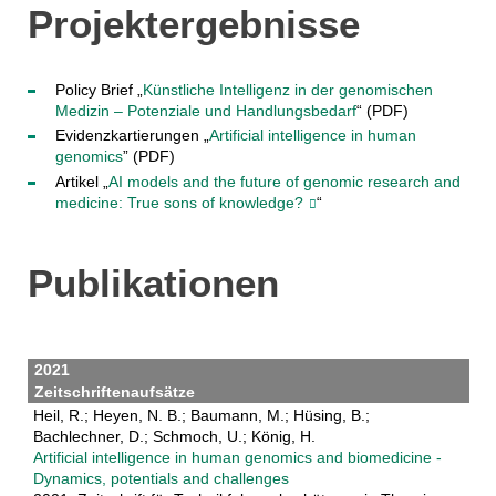
Projektergebnisse
Policy Brief „
Künstliche Intelligenz in der genomischen
Medizin – Potenziale und Handlungsbedarf
“ (PDF)
Evidenzkartierungen „
Artificial intelligence in human
genomics
” (PDF)
Artikel „
AI models and the future of genomic research and
medicine: True sons of knowledge?
“
Publikationen
2021
Zeitschriftenaufsätze
Heil, R.; Heyen, N. B.; Baumann, M.; Hüsing, B.;
Bachlechner, D.; Schmoch, U.; König, H.
Artificial intelligence in human genomics and biomedicine -
Dynamics, potentials and challenges