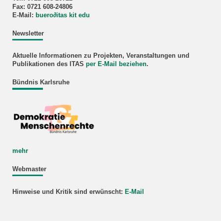
Fax: 0721 608-24806
E-Mail:
buero
∂
itas kit edu
Newsletter
Aktuelle Informationen zu Projekten, Veranstaltungen und
Publikationen des ITAS
per E-Mail beziehen
.
Bündnis Karlsruhe
mehr
Webmaster
Hinweise und Kritik sind erwünscht:
E-Mail