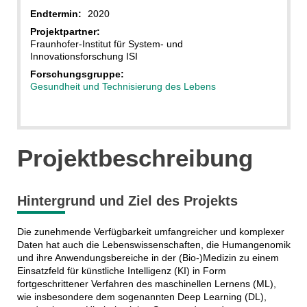
Endtermin:
2020
Projektpartner:
Fraunhofer-Institut für System- und
Innovationsforschung ISI
Forschungsgruppe:
Gesundheit und Technisierung des Lebens
Projektbeschreibung
Hintergrund und Ziel des Projekts
Die zunehmende Verfügbarkeit umfangreicher und komplexer
Daten hat auch die Lebenswissenschaften, die Humangenomik
und ihre Anwendungsbereiche in der (Bio-)Medizin zu einem
Einsatzfeld für künstliche Intelligenz (KI) in Form
fortgeschrittener Verfahren des maschinellen Lernens (ML),
wie insbesondere dem sogenannten Deep Learning (DL),