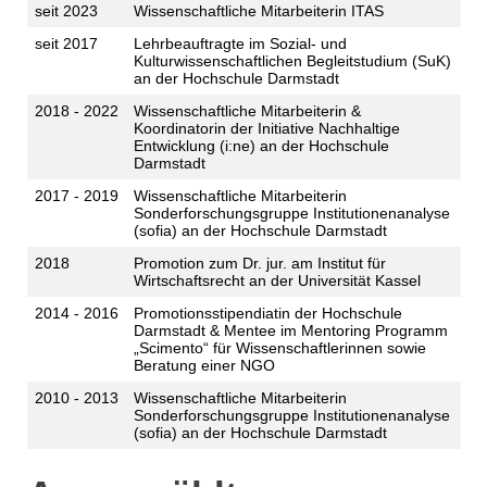
seit 2023
Wissenschaftliche Mitarbeiterin ITAS
seit 2017
Lehrbeauftragte im Sozial- und
Kulturwissenschaftlichen Begleitstudium (SuK)
an der Hochschule Darmstadt
2018 - 2022
Wissenschaftliche Mitarbeiterin &
Koordinatorin der Initiative Nachhaltige
Entwicklung (i:ne) an der Hochschule
Darmstadt
2017 - 2019
Wissenschaftliche Mitarbeiterin
Sonderforschungsgruppe Institutionenanalyse
(sofia) an der Hochschule Darmstadt
2018
Promotion zum Dr. jur. am Institut für
Wirtschaftsrecht an der Universität Kassel
2014 - 2016
Promotionsstipendiatin der Hochschule
Darmstadt & Mentee im Mentoring Programm
„Scimento“ für Wissenschaftlerinnen sowie
Beratung einer NGO
2010 - 2013
Wissenschaftliche Mitarbeiterin
Sonderforschungsgruppe Institutionenanalyse
(sofia) an der Hochschule Darmstadt