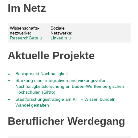
Im Netz
Wissenschafts­­
Soziale
netzwerke:
Netzwerke:
ResearchGate
LinkedIn
Aktuelle Projekte
Basisprojekt Nachhaltigkeit
Stärkung einer integrativen und wirkungsvollen
Nachhaltigkeitsforschung an Baden-Württembergischen
Hochschulen (SiNfo)
Stadtforschungsstrategie am KIT – Wissen bündeln,
Wandel gestalten
Beruflicher Werdegang