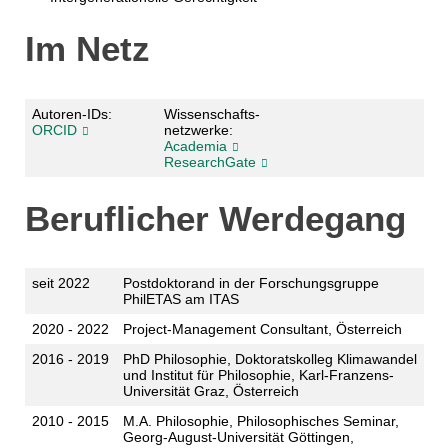
Im Netz
Autoren-IDs:
Wissenschafts­
ORCID
netzwerke:
Academia
ResearchGate
Beruflicher Werdegang
seit 2022
Postdoktorand in der Forschungsgruppe
PhilETAS am ITAS
2020 - 2022
Project-Management Consultant, Österreich
2016 - 2019
PhD Philosophie, Doktoratskolleg Klimawandel
und Institut für Philosophie, Karl-Franzens-
Universität Graz, Österreich
2010 - 2015
M.A. Philosophie, Philosophisches Seminar,
Georg-August-Universität Göttingen,