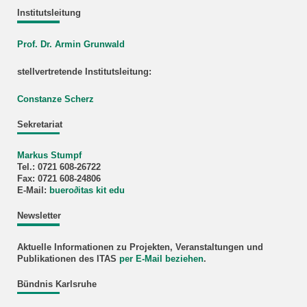
Institutsleitung
Prof. Dr. Armin Grunwald
stellvertretende Institutsleitung:
Constanze Scherz
Sekretariat
Markus Stumpf
Tel.: 0721 608-26722
Fax: 0721 608-24806
E-Mail:
buero
∂
itas kit edu
Newsletter
Aktuelle Informationen zu Projekten, Veranstaltungen und
Publikationen des ITAS
per E-Mail beziehen
.
Bündnis Karlsruhe