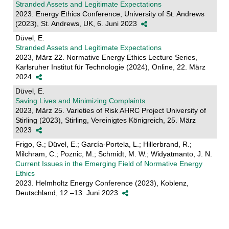
Stranded Assets and Legitimate Expectations
2023. Energy Ethics Conference, University of St. Andrews
(2023), St. Andrews, UK, 6. Juni 2023
Düvel, E.
Stranded Assets and Legitimate Expectations
2023, März 22. Normative Energy Ethics Lecture Series,
Karlsruher Institut für Technologie (2024), Online, 22. März
2024
Düvel, E.
Saving Lives and Minimizing Complaints
2023, März 25. Varieties of Risk AHRC Project University of
Stirling (2023), Stirling, Vereinigtes Königreich, 25. März
2023
Frigo, G.; Düvel, E.; García-Portela, L.; Hillerbrand, R.;
Milchram, C.; Poznic, M.; Schmidt, M. W.; Widyatmanto, J. N.
Current Issues in the Emerging Field of Normative Energy
Ethics
2023. Helmholtz Energy Conference (2023), Koblenz,
Deutschland, 12.–13. Juni 2023