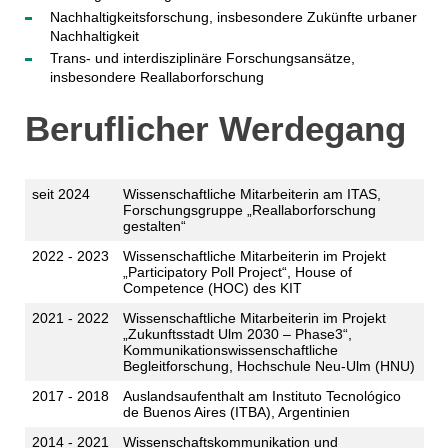
Nachhaltigkeitsforschung, insbesondere Zukünfte urbaner
Nachhaltigkeit
Trans- und interdisziplinäre Forschungsansätze,
insbesondere Reallaborforschung
Beruflicher Werdegang
seit 2024
Wissenschaftliche Mitarbeiterin am ITAS,
Forschungsgruppe „Reallaborforschung
gestalten“
2022 - 2023
Wissenschaftliche Mitarbeiterin im Projekt
„Participatory Poll Project“, House of
Competence (HOC) des KIT
2021 - 2022
Wissenschaftliche Mitarbeiterin im Projekt
„Zukunftsstadt Ulm 2030 – Phase3“,
Kommunikationswissenschaftliche
Begleitforschung, Hochschule Neu-Ulm (HNU)
2017 - 2018
Auslandsaufenthalt am Instituto Tecnológico
de Buenos Aires (ITBA), Argentinien
2014 - 2021
Wissenschaftskommunikation und