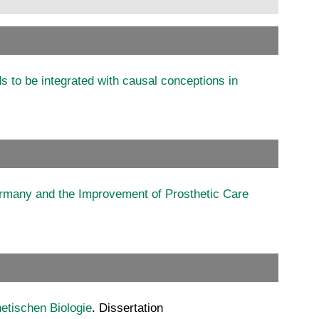
s to be integrated with causal conceptions in
ermany and the Improvement of Prosthetic Care
etischen Biologie
. Dissertation