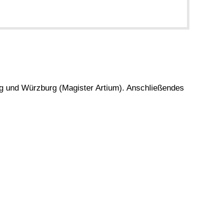
rg und Würzburg (Magister Artium). Anschließendes