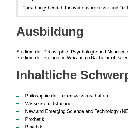
Forschungsbereich Innovationsprozesse und Tec
Ausbildung
Studium der Philosophie, Psychologie und Neueren 
Studium der Biologie in Würzburg (Bachelor of Scie
Inhaltliche Schwer
Philosophie der Lebenswissenschaften
Wissenschaftstheorie
New and Emerging Science and Technology (N
Prothetik
Bioethik