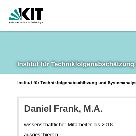
Institut für Technikfolgen­abschätzung
Institut für Technikfolgenabschätzung und Systemanalys
Daniel Frank, M.A.
wissenschaftlicher Mitarbeiter bis 2018
ausgeschieden