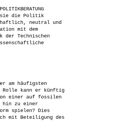
POLITIKBERATUNG
sie die Politik
haftlich, neutral und
ation mit dem
k der Technischen
ssenschaftliche
er am häufigsten
 Rolle kann er künftig
on einer auf fossilen
 hin zu einer
orm spielen? Dies
ch mit Beteiligung des