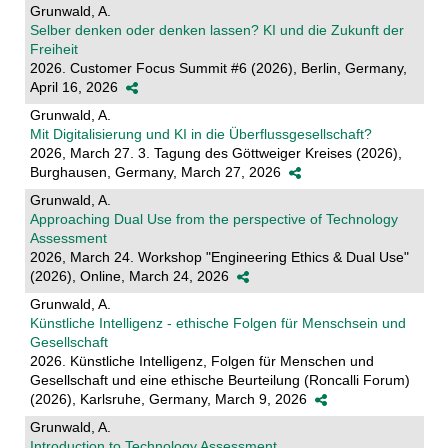
Grunwald, A.
Selber denken oder denken lassen? KI und die Zukunft der
Freiheit
2026. Customer Focus Summit #6 (2026), Berlin, Germany,
April 16, 2026
Grunwald, A.
Mit Digitalisierung und KI in die Überflussgesellschaft?
2026, March 27. 3. Tagung des Göttweiger Kreises (2026),
Burghausen, Germany, March 27, 2026
Grunwald, A.
Approaching Dual Use from the perspective of Technology
Assessment
2026, March 24. Workshop "Engineering Ethics & Dual Use"
(2026), Online, March 24, 2026
Grunwald, A.
Künstliche Intelligenz - ethische Folgen für Menschsein und
Gesellschaft
2026. Künstliche Intelligenz, Folgen für Menschen und
Gesellschaft und eine ethische Beurteilung (Roncalli Forum)
(2026), Karlsruhe, Germany, March 9, 2026
Grunwald, A.
Introduction to Technology Assessment