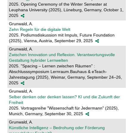
2025. Opening Ceremony of the Winter Semester at
Leuphana University (2025), Lüneburg, Germany, October 1,
2025
Grunwald, A.
Zehn Regeln für die digitale Welt
2025. Podiumsdiskussion mit Impuls, Future Foundation
(2025), Vienna, Austria, September 29, 2025
Grunwald, A.
Zwischen Innovation und Reflexion. Verantwortungsvolle
Gestaltung hybrider Lernwelten
2025. "Spacing – Lernen zwischen Räumen" :
Abschlusssymposium Lernraum.Bauhaus & eTeach-
Jahrestagung (2025), Weimar, Germany, September 24–26,
2025
Grunwald, A.
Selber denken oder denken lassen? KI und die Zukunft der
Freiheit
2025. Vortragsreihe "Wissenschaft für Jedermann" (2025),
Munich, Germany, September 30, 2025
Grunwald, A.
Künstliche Intelligenz – Bedrohung oder Förderung