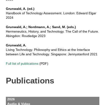
Grunwald, A. (ed.)
Handbook of Technology Assessment. London: Edward Elgar
2024
Grunwald, A.; Nordmann, A.; Sand, M. (eds.)
Hermeneutics, History, and Technology. The Call of the Future.
Abingdon: Routledge 2023
Grunwald, A.
Living Technology. Philosophy and Ethics at the Interface
between Life and Technology. Singapore: Jennystanford 2021
Full list of publications
(PDF)
Publications
2026
Audio & Video