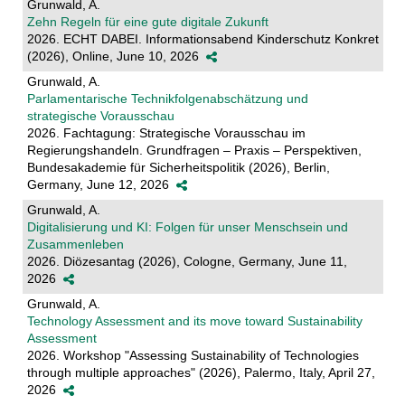
Grunwald, A.
Zehn Regeln für eine gute digitale Zukunft
2026. ECHT DABEI. Informationsabend Kinderschutz Konkret
(2026), Online, June 10, 2026
Grunwald, A.
Parlamentarische Technikfolgenabschätzung und
strategische Vorausschau
2026. Fachtagung: Strategische Vorausschau im
Regierungshandeln. Grundfragen – Praxis – Perspektiven,
Bundesakademie für Sicherheitspolitik (2026), Berlin,
Germany, June 12, 2026
Grunwald, A.
Digitalisierung und KI: Folgen für unser Menschsein und
Zusammenleben
2026. Diözesantag (2026), Cologne, Germany, June 11,
2026
Grunwald, A.
Technology Assessment and its move toward Sustainability
Assessment
2026. Workshop "Assessing Sustainability of Technologies
through multiple approaches" (2026), Palermo, Italy, April 27,
2026