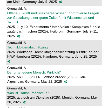
am Main, Germany, July 9, 2025
Grunwald, A.
Offene Zukunft und unsicheres Wissen. Kontroverse Fragen
zur Gestaltung einer guten Zukunft mit Wissenschaft und
Technik
2025, July 10. Experimenta / Inter.Aktion : Komplexes für alle
zugänglich machen (2025), Heilbronn, Germany, July 9–11,
2025
Grunwald, A.
Technikfolgenabschätzung
2025. Workshop "Technikfolgenabschätzung & Ethik" an der
HAW Hamburg (2025), Hamburg, Germany, June 25, 2025
Grunwald, A.
Der unterlegene Mensch. Wirklich?
2025. ARTE: FAKTEN, Schloss Ardeck (2025), Gau-
Algesheim, Germany, May 22, 2025
Grunwald, A.
Was ist Transhumanismus?
2025. acatech am Dienstag (2025), Munich, Germany, May
20, 2025