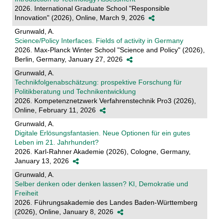
2026. International Graduate School "Responsible
Innovation" (2026), Online, March 9, 2026
Grunwald, A.
Science/Policy Interfaces. Fields of activity in Germany
2026. Max-Planck Winter School "Science and Policy" (2026),
Berlin, Germany, January 27, 2026
Grunwald, A.
Technikfolgenabschätzung: prospektive Forschung für
Politikberatung und Technikentwicklung
2026. Kompetenznetzwerk Verfahrenstechnik Pro3 (2026),
Online, February 11, 2026
Grunwald, A.
Digitale Erlösungsfantasien. Neue Optionen für ein gutes
Leben im 21. Jahrhundert?
2026. Karl-Rahner Akademie (2026), Cologne, Germany,
January 13, 2026
Grunwald, A.
Selber denken oder denken lassen? KI, Demokratie und
Freiheit
2026. Führungsakademie des Landes Baden-Württemberg
(2026), Online, January 8, 2026