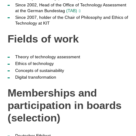
Since 2002, Head of the Office of Technology Assessment
at the German Bundestag
(TAB)
Since 2007, holder of the Chair of Philosophy and Ethics of
Technology at KIT
Fields of work
Theory of technology assessment
Ethics of technology
Concepts of sustainability
Digital transformation
Memberships and
participation in boards
(selection)
Deutscher Ethikrat