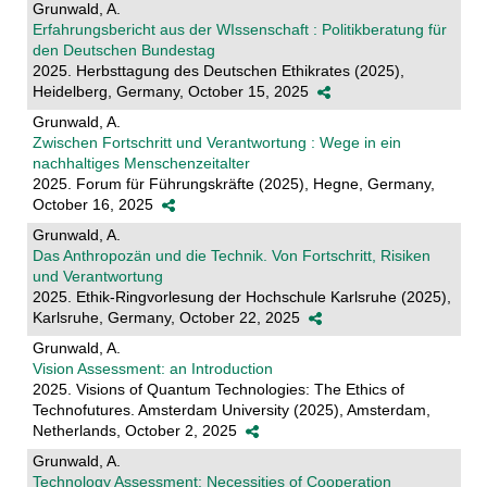
Grunwald, A.
Erfahrungsbericht aus der WIssenschaft : Politikberatung für
den Deutschen Bundestag
2025. Herbsttagung des Deutschen Ethikrates (2025),
Heidelberg, Germany, October 15, 2025
Grunwald, A.
Zwischen Fortschritt und Verantwortung : Wege in ein
nachhaltiges Menschenzeitalter
2025. Forum für Führungskräfte (2025), Hegne, Germany,
October 16, 2025
Grunwald, A.
Das Anthropozän und die Technik. Von Fortschritt, Risiken
und Verantwortung
2025. Ethik-Ringvorlesung der Hochschule Karlsruhe (2025),
Karlsruhe, Germany, October 22, 2025
Grunwald, A.
Vision Assessment: an Introduction
2025. Visions of Quantum Technologies: The Ethics of
Technofutures. Amsterdam University (2025), Amsterdam,
Netherlands, October 2, 2025
Grunwald, A.
Technology Assessment: Necessities of Cooperation