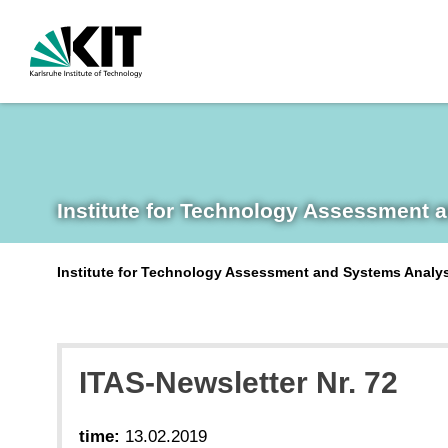
Institute for Technology Assessment 
Institute for Technology Assessment and Systems Analy
ITAS-Newsletter Nr. 72
time:
13.02.2019