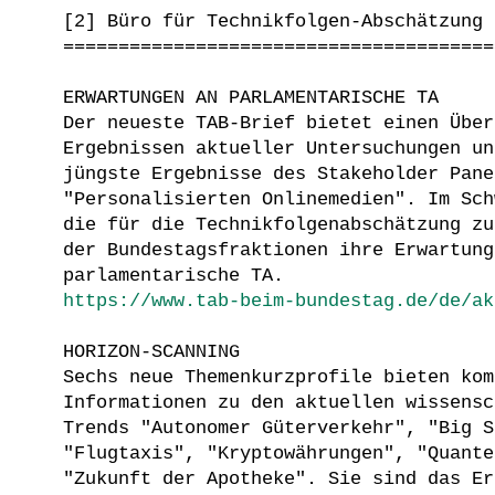
[2] Büro für Technikfolgen-Abschätzung 
=======================================
ERWARTUNGEN AN PARLAMENTARISCHE TA
Der neueste TAB-Brief bietet einen Über
Ergebnissen aktueller Untersuchungen un
jüngste Ergebnisse des Stakeholder Pane
"Personalisierten Onlinemedien". Im Sch
die für die Technikfolgenabschätzung zu
der Bundestagsfraktionen ihre Erwartung
parlamentarische TA.
https://www.tab-beim-bundestag.de/de/ak
HORIZON-SCANNING
Sechs neue Themenkurzprofile bieten kom
Informationen zu den aktuellen wissensc
Trends "Autonomer Güterverkehr", "Big S
"Flugtaxis", "Kryptowährungen", "Quante
"Zukunft der Apotheke". Sie sind das Er