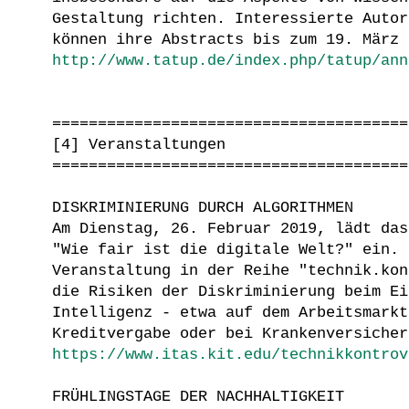
Gestaltung richten. Interessierte Autor
können ihre Abstracts bis zum 19. März 
http://www.tatup.de/index.php/tatup/ann
=======================================
[4] Veranstaltungen
=======================================
DISKRIMINIERUNG DURCH ALGORITHMEN
Am Dienstag, 26. Februar 2019, lädt das
"Wie fair ist die digitale Welt?" ein. 
Veranstaltung in der Reihe "technik.kon
die Risiken der Diskriminierung beim Ei
Intelligenz - etwa auf dem Arbeitsmarkt
Kreditvergabe oder bei Krankenversicher
https://www.itas.kit.edu/technikkontrov
FRÜHLINGSTAGE DER NACHHALTIGKEIT