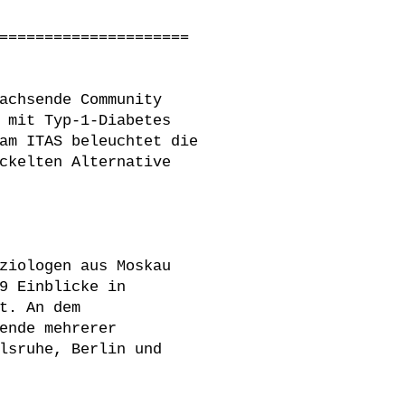
=====================
achsende Community
 mit Typ-1-Diabetes
am ITAS beleuchtet die
ckelten Alternative
ziologen aus Moskau
9 Einblicke in
t. An dem
ende mehrerer
lsruhe, Berlin und