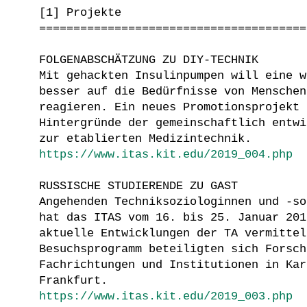
[1] Projekte
=======================================
FOLGENABSCHÄTZUNG ZU DIY-TECHNIK
Mit gehackten Insulinpumpen will eine w
besser auf die Bedürfnisse von Menschen
reagieren. Ein neues Promotionsprojekt 
Hintergründe der gemeinschaftlich entwi
zur etablierten Medizintechnik.
https://www.itas.kit.edu/2019_004.php
RUSSISCHE STUDIERENDE ZU GAST
Angehenden Techniksoziologinnen und -so
hat das ITAS vom 16. bis 25. Januar 201
aktuelle Entwicklungen der TA vermittel
Besuchsprogramm beteiligten sich Forsch
Fachrichtungen und Institutionen in Kar
Frankfurt.
https://www.itas.kit.edu/2019_003.php