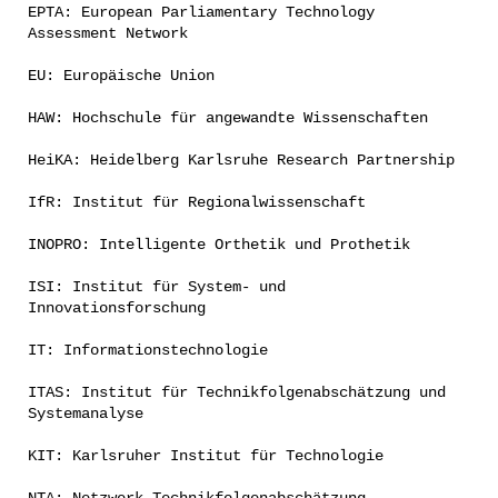
EPTA: European Parliamentary Technology
Assessment Network
EU: Europäische Union
HAW: Hochschule für angewandte Wissenschaften
HeiKA: Heidelberg Karlsruhe Research Partnership
IfR: Institut für Regionalwissenschaft
INOPRO: Intelligente Orthetik und Prothetik
ISI: Institut für System- und
Innovationsforschung
IT: Informationstechnologie
ITAS: Institut für Technikfolgenabschätzung und
Systemanalyse
KIT: Karlsruher Institut für Technologie