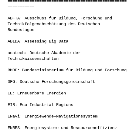
=================================================
===========
ABFTA: Ausschuss für Bildung, Forschung und
Technikfolgenabschätzung des Deutschen
Bundestages
ABIDA: Assessing Big Data
acatech: Deutsche Akademie der
Technikwissenschaften
BMBF: Bundesministerium für Bildung und Forschung
DFG: Deutsche Forschungsgemeinschaft
EE: Erneuerbare Energien
EIR: Eco-Industrial-Regions
ENavi: Energiewende-Navigationssystem
ENRES: Energiesysteme und Ressourceneffizienz