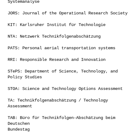
Systemanalyse
JORS: Journal of the Operational Research Society
KIT: Karlsruher Institut für Technologie
NTA: Netzwerk Technikfolgenabschätzung
PATS: Personal aerial transportation systems
RRI: Responsible Research and Innovation
STePS: Department of Science, Technology, and
Policy Studies
STOA: Science and Technology Options Assessment
TA: Technikfolgenabschätzung / Technology
Assessment
TAB: Büro für Technikfolgen-Abschätzung beim
Deutschen
Bundestag