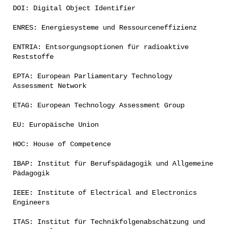
DOI: Digital Object Identifier
ENRES: Energiesysteme und Ressourceneffizienz
ENTRIA: Entsorgungsoptionen für radioaktive
Reststoffe
EPTA: European Parliamentary Technology
Assessment Network
ETAG: European Technology Assessment Group
EU: Europäische Union
HOC: House of Competence
IBAP: Institut für Berufspädagogik und Allgemeine
Pädagogik
IEEE: Institute of Electrical and Electronics
Engineers
ITAS: Institut für Technikfolgenabschätzung und