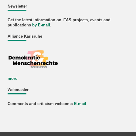
Newsletter
Get the latest information on ITAS projects, events and
publications
by E-mail
.
Alliance Karlsruhe
more
Webmaster
Comments and criticism welcome:
E-mail