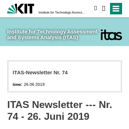
search
Institute for Technology Assessment and Systems Analysis (ITAS)
Institute for Technology Assessment 
and Systems Analysis (ITAS)
ITAS-Newsletter Nr. 74
time:
26.06.2019
ITAS Newsletter --- Nr.
74 - 26. Juni 2019