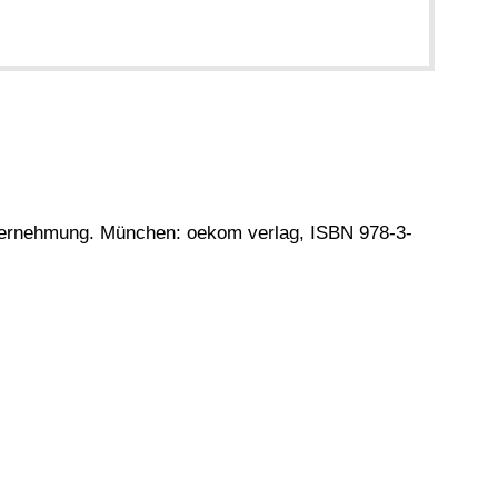
nternehmung. München: oekom verlag, ISBN 978-3-