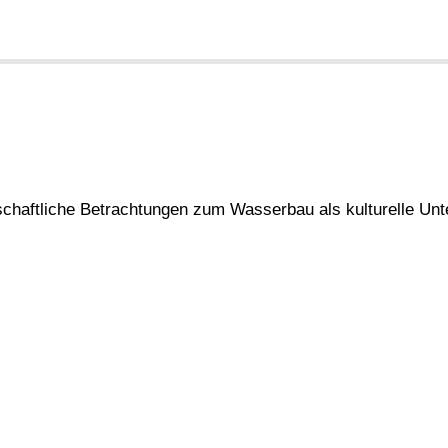
schaftliche Betrachtungen zum Wasserbau als kulturelle U