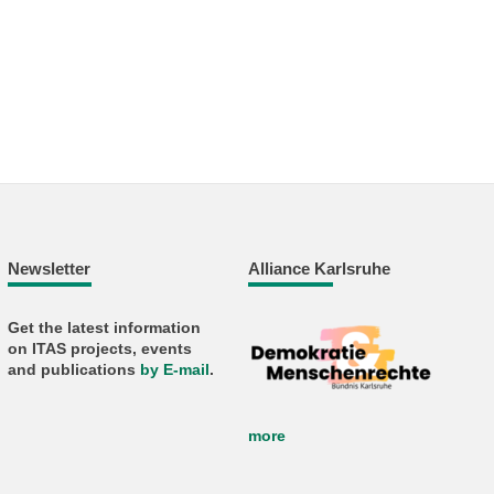
Newsletter
Alliance Karlsruhe
Get the latest information
on ITAS projects, events
and publications
by E-mail
.
more