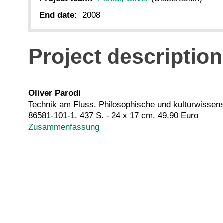
End date:
2008
Project description
Oliver Parodi
Technik am Fluss. Philosophische und kulturwissen
86581-101-1, 437 S. - 24 x 17 cm, 49,90 Euro
Zusammenfassung