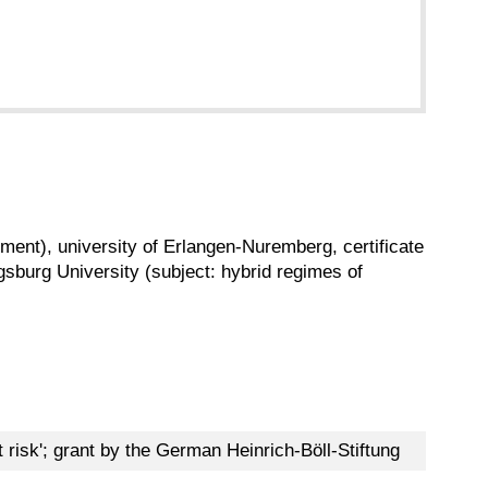
ment), university of Erlangen-Nuremberg, certificate
ugsburg University (subject: hybrid regimes of
 risk'; grant by the German Heinrich-Böll-Stiftung