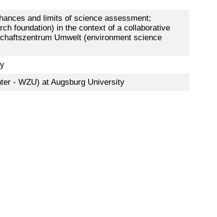
hances and limits of science assessment;
 foundation) in the context of a collaborative
nschaftszentrum Umwelt (environment science
ty
ter - WZU) at Augsburg University