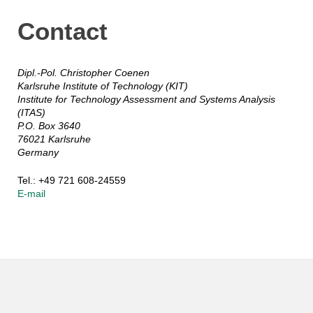
Contact
Dipl.-Pol. Christopher Coenen
Karlsruhe Institute of Technology (KIT)
Institute for Technology Assessment and Systems Analysis
(ITAS)
P.O. Box 3640
76021 Karlsruhe
Germany
Tel.: +49 721 608-24559
E-mail