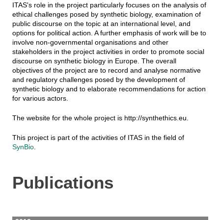
ITAS's role in the project particularly focuses on the analysis of
ethical challenges posed by synthetic biology, examination of
public discourse on the topic at an international level, and
options for political action. A further emphasis of work will be to
involve non-governmental organisations and other
stakeholders in the project activities in order to promote social
discourse on synthetic biology in Europe. The overall
objectives of the project are to record and analyse normative
and regulatory challenges posed by the development of
synthetic biology and to elaborate recommendations for action
for various actors.
The website for the whole project is http://synthethics.eu.
This project is part of the activities of ITAS in the field of
SynBio
.
Publications