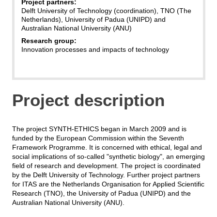
Project partners:
Delft University of Technology (coordination), TNO (The
Netherlands), University of Padua (UNIPD) and
Australian National University (ANU)
Research group:
Innovation processes and impacts of technology
Project description
The project SYNTH-ETHICS began in March 2009 and is
funded by the European Commission within the Seventh
Framework Programme. It is concerned with ethical, legal and
social implications of so-called "synthetic biology", an emerging
field of research and development. The project is coordinated
by the Delft University of Technology. Further project partners
for ITAS are the Netherlands Organisation for Applied Scientific
Research (TNO), the University of Padua (UNIPD) and the
Australian National University (ANU).