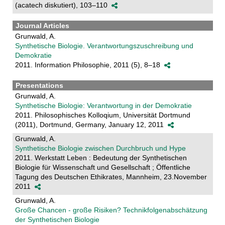
(acatech diskutiert), 103–110
Journal Articles
Grunwald, A.
Synthetische Biologie. Verantwortungszuschreibung und
Demokratie
2011. Information Philosophie, 2011 (5), 8–18
Presentations
Grunwald, A.
Synthetische Biologie: Verantwortung in der Demokratie
2011. Philosophisches Kolloqium, Universität Dortmund
(2011), Dortmund, Germany, January 12, 2011
Grunwald, A.
Synthetische Biologie zwischen Durchbruch und Hype
2011. Werkstatt Leben : Bedeutung der Synthetischen
Biologie für Wissenschaft und Gesellschaft ; Öffentliche
Tagung des Deutschen Ethikrates, Mannheim, 23.November
2011
Grunwald, A.
Große Chancen - große Risiken? Technikfolgenabschätzung
der Synthetischen Biologie