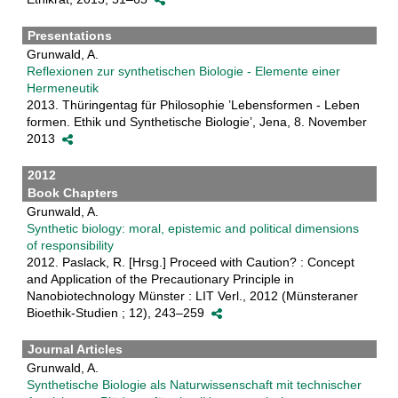
Presentations
Grunwald, A.
Reflexionen zur synthetischen Biologie - Elemente einer
Hermeneutik
2013. Thüringentag für Philosophie ’Lebensformen - Leben
formen. Ethik und Synthetische Biologie’, Jena, 8. November
2013
2012
Book Chapters
Grunwald, A.
Synthetic biology: moral, epistemic and political dimensions
of responsibility
2012. Paslack, R. [Hrsg.] Proceed with Caution? : Concept
and Application of the Precautionary Principle in
Nanobiotechnology Münster : LIT Verl., 2012 (Münsteraner
Bioethik-Studien ; 12), 243–259
Journal Articles
Grunwald, A.
Synthetische Biologie als Naturwissenschaft mit technischer